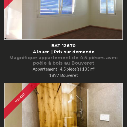
BAT-12670
A louer |
Prix sur demande
Magnifique appartement de 4,5 pièces avec
poêle à bois au Bouveret
Appartement 4.5 pièce(s) 133 m²
1897 Bouveret
VENDU