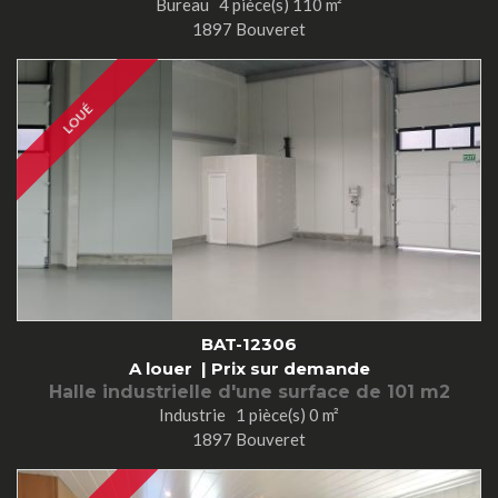
Bureau 4 pièce(s) 110 m²
1897 Bouveret
LOUÉ
BAT-12306
A louer |
Prix sur demande
Halle industrielle d'une surface de 101 m2
Industrie 1 pièce(s) 0 m²
1897 Bouveret