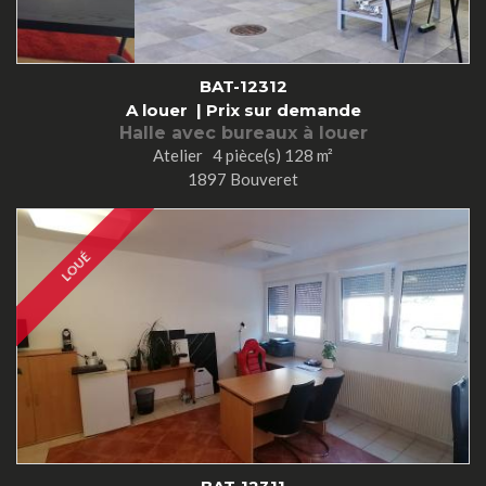
BAT-12312
A louer |
Prix sur demande
Halle avec bureaux à louer
Atelier 4 pièce(s) 128 m²
1897 Bouveret
LOUÉ