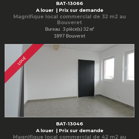
BAT-13066
A louer |
Prix sur demande
Magnifique local commercial de 32 m2 au
Bouveret
Bureau 3 pièce(s) 32 m²
1897 Bouveret
LOUÉ
BAT-13046
A louer |
Prix sur demande
Magnifique local commercial de 42 m2 au