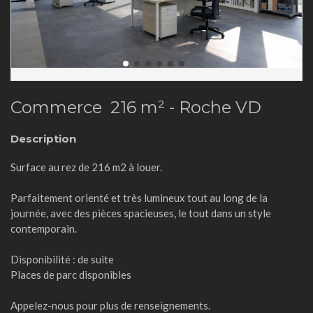
Commerce 216 m² -
Roche VD
Description
Surface au rez de 216 m2 à louer.
Parfaitement orienté et très lumineux tout au long de la
journée, avec des pièces spacieuses, le tout dans un style
contemporain.
Disponibilité : de suite
Places de parc disponibles
Appelez-nous pour plus de renseignements.