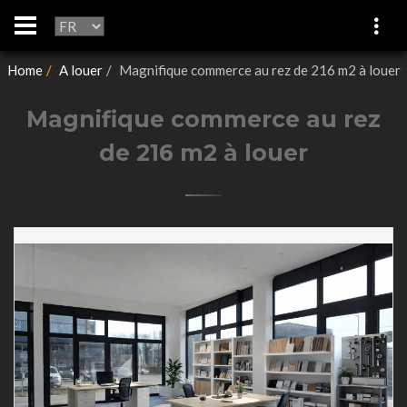
Home
A louer
Magnifique commerce au rez de 216 m2 à louer
Magnifique commerce au rez
de 216 m2 à louer