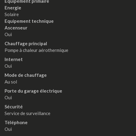
Equipement primaire
Energie
Solaire
Equipement technique
Ascenseur
Oui
Chauffage principal
Pompe à chaleur aérothermique
Internet
Oui
Mode de chauffage
Au sol
Porte du garage électrique
Oui
Sécurité
Service de surveillance
Téléphone
Oui