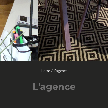
Home
L'agence
L'agence