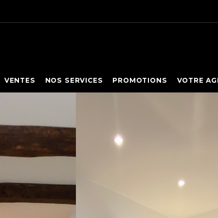
VENTES
NOS SERVICES
PROMOTIONS
VOTRE AG