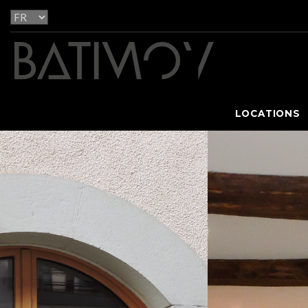
LOCATIONS