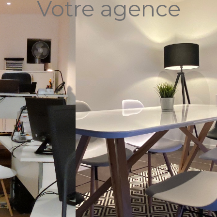
Votre agence