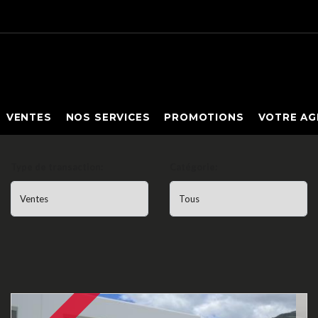
VENTES
NOS SERVICES
PROMOTIONS
VOTRE AG
Type de transaction:
Catégorie: