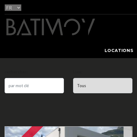
LOCATIONS
rechercher:
Lieu: