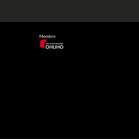
Membre