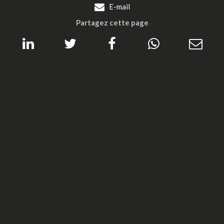
E-mail
Partagez cette page