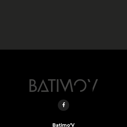
Batimo'V