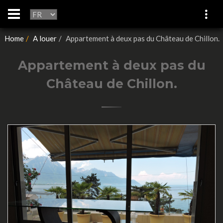
Home
A louer
Appartement à deux pas du Château de Chillon.
Appartement à deux pas du
Château de Chillon.