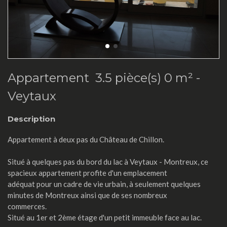
Appartement 3.5 pièce(s) 0 m² -
Veytaux
Description
Appartement à deux pas du Château de Chillon.
Situé à quelques pas du bord du lac à Veytaux - Montreux, ce
spacieux appartement profite d'un emplacement
adéquat pour un cadre de vie urbain, à seulement quelques
minutes de Montreux ainsi que de ses nombreux
commerces.
Situé au 1er et 2ème étage d'un petit immeuble face au lac.