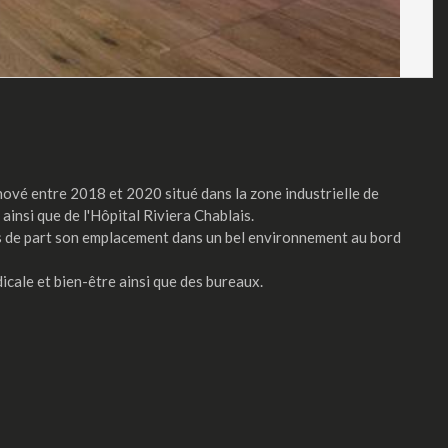
ové entre 2018 et 2020 situé dans la zone industrielle de
ainsi que de l'Hôpital Riviera Chablais.
s de part son emplacement dans un bel environnement au bord
icale et bien-être ainsi que des bureaux.