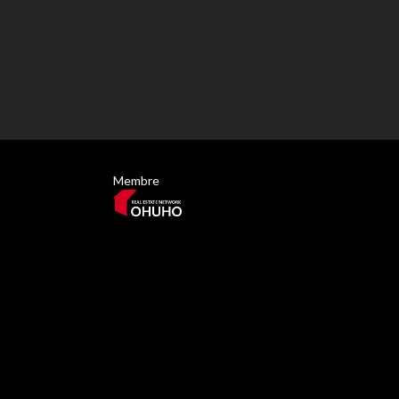
Membre