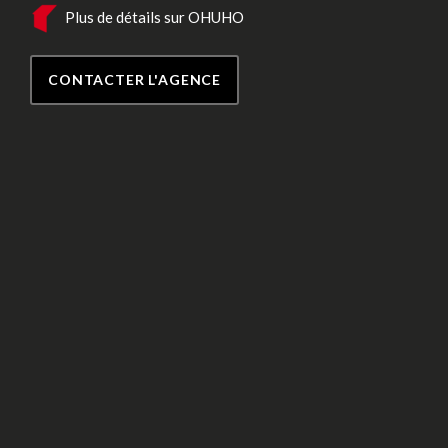
Plus de détails sur OHUHO
CONTACTER L'AGENCE