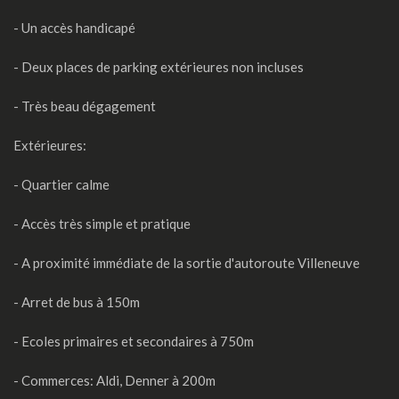
- Un accès handicapé
- Deux places de parking extérieures non incluses
- Très beau dégagement
Extérieures:
- Quartier calme
- Accès très simple et pratique
- A proximité immédiate de la sortie d'autoroute Villeneuve
- Arret de bus à 150m
- Ecoles primaires et secondaires à 750m
- Commerces: Aldi, Denner à 200m