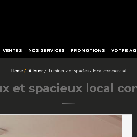
VENTES
NOS SERVICES
PROMOTIONS
VOTRE AG
Home
A louer
Lumineux et spacieux local commercial
 et spacieux local c