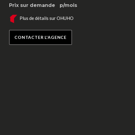
Prix sur demande
p/mois
Plus de détails sur OHUHO
CONTACTER L'AGENCE