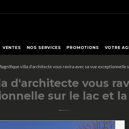
VENTES
NOS SERVICES
PROMOTIONS
VOTRE AG
agnifique villa d'architecte vous ravira avec sa vue exceptionnelle sur
la d'architecte vous rav
onnelle sur le lac et la