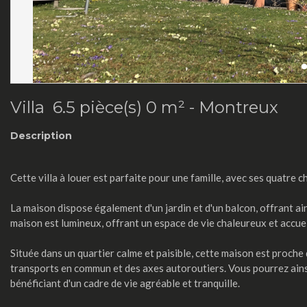
Villa 6.5 pièce(s) 0 m² -
Montreux
Description
Cette villa à louer est parfaite pour une famille, avec ses quatre c
La maison dispose également d'un jardin et d'un balcon, offrant ainsi
maison est lumineux, offrant un espace de vie chaleureux et accuei
Située dans un quartier calme et paisible, cette maison est proche
transports en commun et des axes autoroutiers. Vous pourrez ainsi 
bénéficiant d'un cadre de vie agréable et tranquille.