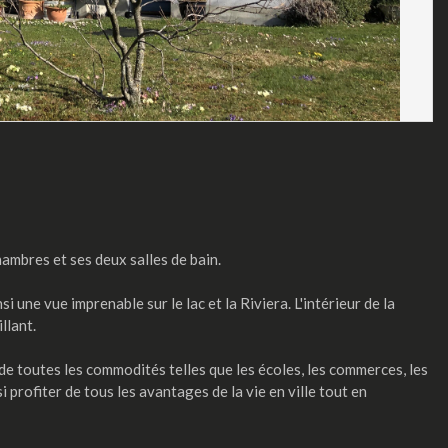
hambres et ses deux salles de bain.
 une vue imprenable sur le lac et la Riviera. L'intérieur de la
llant.
 de toutes les commodités telles que les écoles, les commerces, les
profiter de tous les avantages de la vie en ville tout en