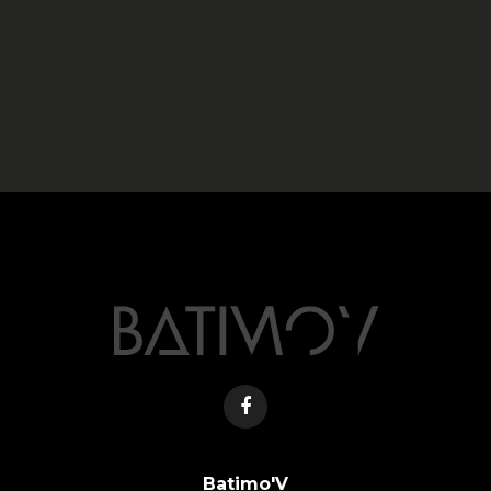
Batimo'V