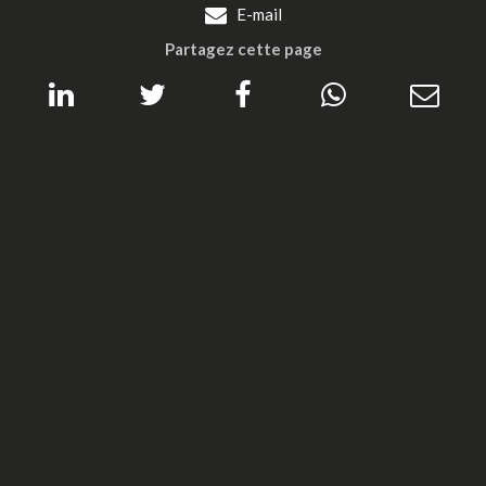
E-mail
Partagez cette page