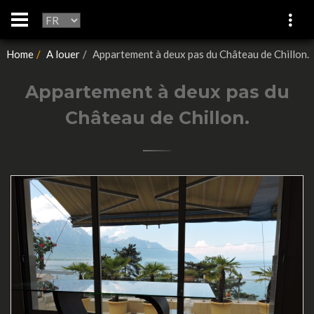
Home
A louer
Appartement à deux pas du Château de Chillon.
Appartement à deux pas du
Château de Chillon.