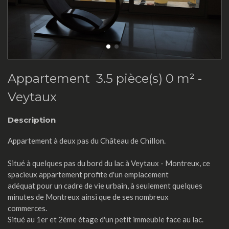
Appartement 3.5 pièce(s) 0 m² -
Veytaux
Description
Appartement à deux pas du Château de Chillon.
Situé à quelques pas du bord du lac à Veytaux - Montreux, ce
spacieux appartement profite d'un emplacement
adéquat pour un cadre de vie urbain, à seulement quelques
minutes de Montreux ainsi que de ses nombreux
commerces.
Situé au 1er et 2ème étage d'un petit immeuble face au lac.