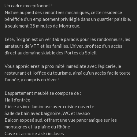
Un cadre exceptionnel !
Nichée au pied des remontées mécaniques, cette résidence
bénéficie d'un emplacement privilégié dans un quartier paisible,
à seulement 35 minutes de Montreux.
L'été, Torgon est un véritable paradis pour les randonneurs, les
amateurs de VTT et les familles. L'hiver, profitez d'un accès
direct au domaine skiable des Portes du Soleil.
Vous apprécierez la proximité immédiate avec l'épicerie, le
restaurant et l'office du tourisme, ainsi qu'un accès facile toute
l'année, y compris en hiver !
L'appartement meublé se compose de :
Hall d'entrée
Pièce à vivre lumineuse avec cuisine ouverte
Salle de bain avec baignoire, WC et lavabo
Balcon exposé sud, offrant une vue panoramique sur les
montagnes et la plaine du Rhône
Cave et armoire à ski incluses