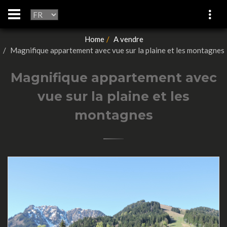
Home
A vendre
Magnifique appartement avec vue sur la plaine et les montagnes
Magnifique appartement avec
vue sur la plaine et les
montagnes