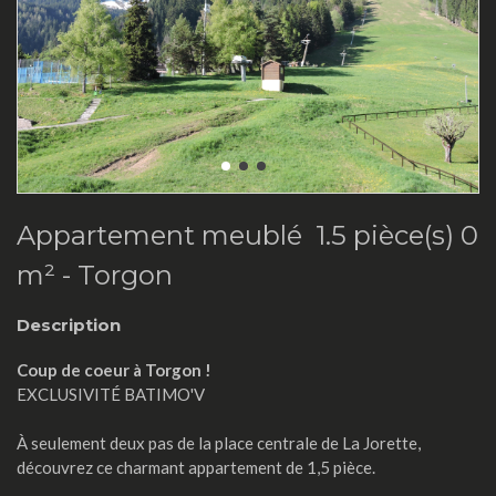
Appartement meublé 1.5 pièce(s) 0
m² -
Torgon
Description
Coup de coeur à Torgon !
EXCLUSIVITÉ BATIMO'V
À seulement deux pas de la place centrale de La Jorette,
découvrez ce charmant appartement de 1,5 pièce.