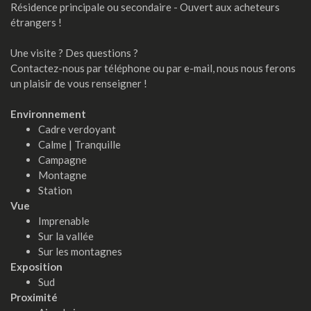
Résidence principale ou secondaire - Ouvert aux acheteurs
étrangers !
Une visite ? Des questions ?
Contactez-nous par téléphone ou par e-mail, nous nous ferons
un plaisir de vous renseigner !
Environnement
Cadre verdoyant
Calme | Tranquille
Campagne
Montagne
Station
Vue
Imprenable
Sur la vallée
Sur les montagnes
Exposition
Sud
Proximité