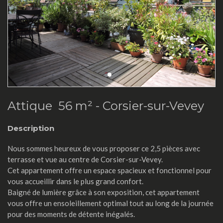
Attique 56 m² -
Corsier-sur-Vevey
Description
Nous sommes heureux de vous proposer ce 2,5 pièces avec
terrasse et vue au centre de Corsier-sur-Vevey.
Cet appartement offre un espace spacieux et fonctionnel pour
vous accueillir dans le plus grand confort.
Baigné de lumière grâce à son exposition, cet appartement
vous offre un ensoleillement optimal tout au long de la journée
pour des moments de détente inégalés.