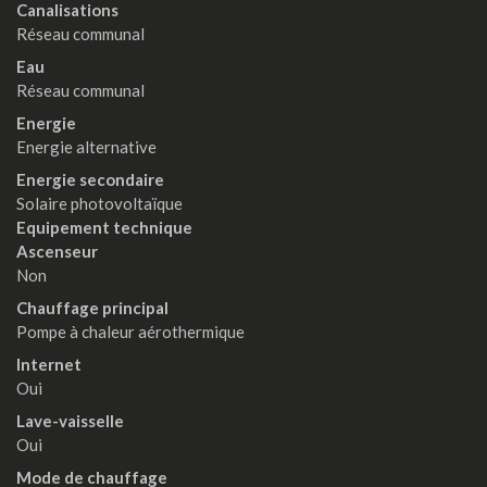
Canalisations
Réseau communal
Eau
Réseau communal
Energie
Energie alternative
Energie secondaire
Solaire photovoltaïque
Equipement technique
Ascenseur
Non
Chauffage principal
Pompe à chaleur aérothermique
Internet
Oui
Lave-vaisselle
Oui
Mode de chauffage