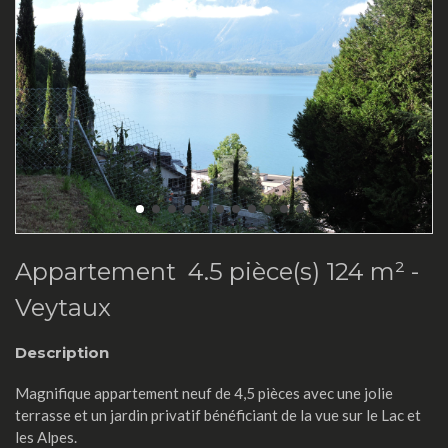
Appartement 4.5 pièce(s) 124 m² -
Veytaux
Description
Magnifique appartement neuf de 4,5 pièces avec une jolie
terrasse et un jardin privatif bénéficiant de la vue sur le Lac et
les Alpes.