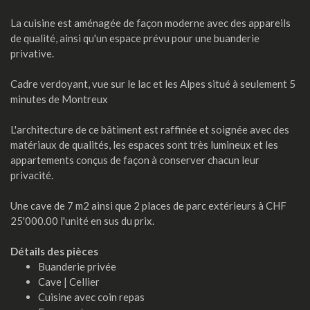
La cuisine est aménagée de façon moderne avec des appareils
de qualité, ainsi qu'un espace prévu pour une buanderie
privative.
Cadre verdoyant, vue sur le lac et les Alpes situé à seulement 5
minutes de Montreux
L'architecture de ce bâtiment est raffinée et soignée avec des
matériaux de qualités, les espaces sont très lumineux et les
appartements conçus de façon à conserver chacun leur
privacité.
Une cave de 7 m2 ainsi que 2 places de parc extérieurs à CHF
25'000.00 l'unité en sus du prix.
Détails des pièces
Buanderie privée
Cave | Cellier
Cuisine avec coin repas