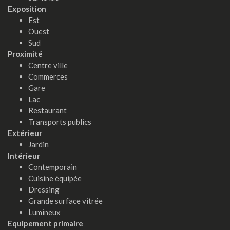
Exposition
Est
Ouest
Sud
Proximité
Centre ville
Commerces
Gare
Lac
Restaurant
Transports publics
Extérieur
Jardin
Intérieur
Contemporain
Cuisine équipée
Dressing
Grande surface vitrée
Lumineux
Equipement primaire