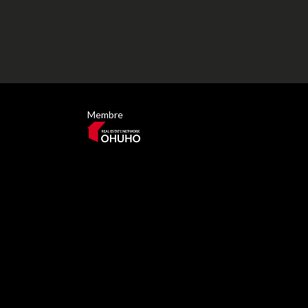
Membre