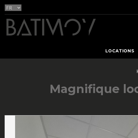
LOCATIONS
Magnifique lo