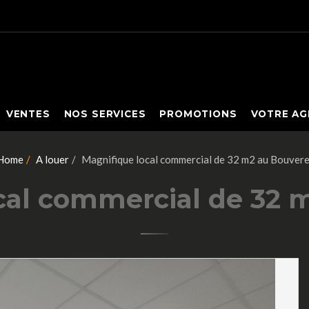
VENTES
NOS SERVICES
PROMOTIONS
VOTRE AG
Home
A louer
Magnifique local commercial de 32 m2 au Bouvere
cal commercial de 32 