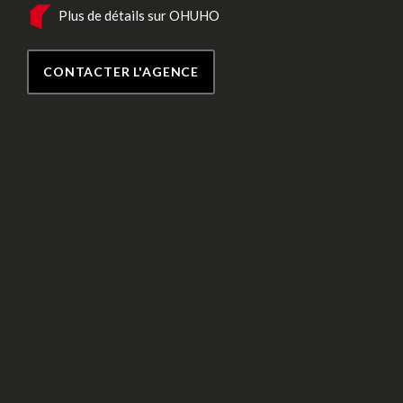
Plus de détails sur OHUHO
CONTACTER L'AGENCE