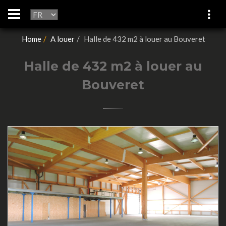
Home
A louer
Halle de 432 m2 à louer au Bouveret
Halle de 432 m2 à louer au
Bouveret