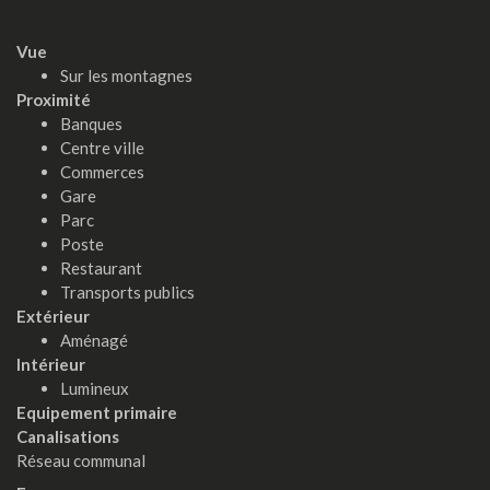
Vue
Sur les montagnes
Proximité
Banques
Centre ville
Commerces
Gare
Parc
Poste
Restaurant
Transports publics
Extérieur
Aménagé
Intérieur
Lumineux
Equipement primaire
Canalisations
Réseau communal