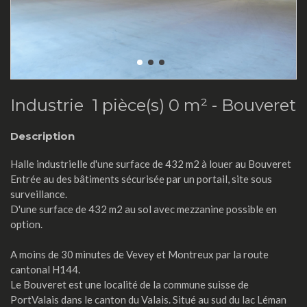
Industrie 1 pièce(s) 0 m² -
Bouveret
Description
Halle industrielle d'une surface de 432 m2 à louer au Bouveret
Entrée au des bâtiments sécurisée par un portail, site sous
surveillance.
D'une surface de 432 m2 au sol avec mezzanine possible en
option.
A moins de 30 minutes de Vevey et Montreux par la route
cantonal H144.
Le Bouveret est une localité de la commune suisse de
PortValais dans le canton du Valais. Situé au sud du lac Léman