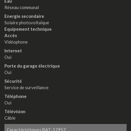
Eau
Réseau communal
Energie secondaire
Solaire photovoltaïque
Equipement technique
Accès
Vidéophone
Internet
Oui
Porte du garage électrique
Oui
Sécurité
Service de surveillance
Téléphone
Oui
Télévision
Câble
Caractéristiques
BAT-12957