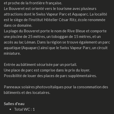
et proche de la frontière française.
Le Bouveret est orienté vers le tourisme avec plusieurs
attractions dont le Swiss Vapeur Parc et Aquaparc. La localité
est le siège de l'Institut Hôtelier César Ritz, école renommée
dans ce domaine.
La plage du Bouveret porte le nom de Rive Bleue et comporte
une piscine de 25 mètres, un toboggan de 15 mètres, et un
accès au lac Léman. Dans la région se trouve également un parc
aquatique (Aquaparc) ainsi que le Swiss Vapeur Parc, un circuit
miniature.
Entrée au bâtiment sécurisée par un portail.
Une place de parc est comprise dans le prix du loyer.
Possibilité de louer des places de parc supplémentaires.
Panneaux solaires photovoltaïques pour la consommation des
bâtiments et des locataires.
Salles d'eau
Total WC : 1