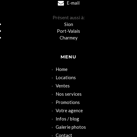
E-mail
Présent aussi à:
Sion
Port-Valais
Charmey
MENU
Home
Locations
Ventes
Nos services
Promotions
Votre agence
Infos / blog
Galerie photos
Contact