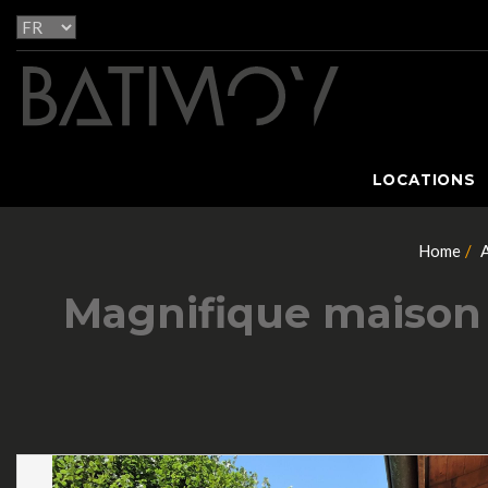
LOCATIONS
Home
A
Magnifique maison 