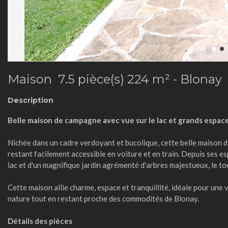
Maison 7.5 pièce(s) 224 m² -
Blonay
Description
Belle maison de campagne avec vue sur le lac et grands espac
Nichée dans un cadre verdoyant et bucolique, cette belle maison 
restant facilement accessible en voiture et en train. Depuis ses es
lac et d'un magnifique jardin agrémenté d'arbres majestueux, le tou
Cette maison allie charme, espace et tranquillité, idéale pour une 
nature tout en restant proche des commodités de Blonay.
Détails des pièces