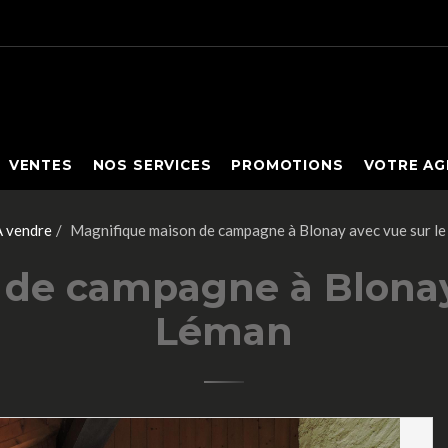
VENTES
NOS SERVICES
PROMOTIONS
VOTRE AG
 vendre
Magnifique maison de campagne à Blonay avec vue sur le
de campagne à Blonay 
Léman