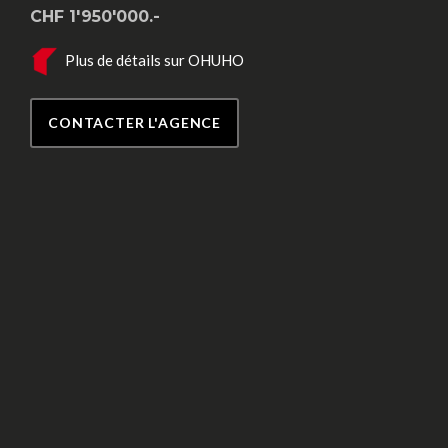
CHF 1'950'000.-
Plus de détails sur OHUHO
CONTACTER L'AGENCE