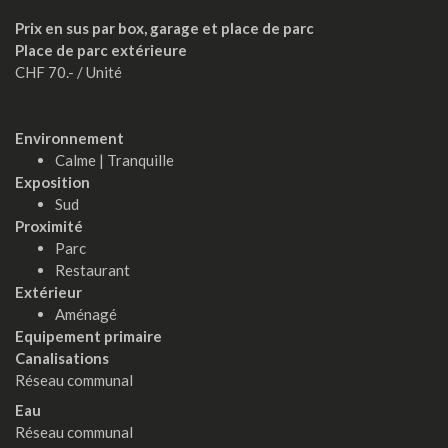
Prix en sus par box, garage et place de parc
Place de parc extérieure
CHF 70.- / Unité
Environnement
Calme | Tranquille
Exposition
Sud
Proximité
Parc
Restaurant
Extérieur
Aménagé
Equipement primaire
Canalisations
Réseau communal
Eau
Réseau communal