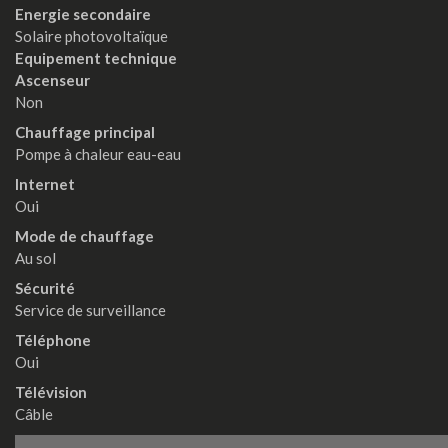
Energie secondaire
Solaire photovoltaïque
Equipement technique
Ascenseur
Non
Chauffage principal
Pompe à chaleur eau-eau
Internet
Oui
Mode de chauffage
Au sol
Sécurité
Service de surveillance
Téléphone
Oui
Télévision
Câble