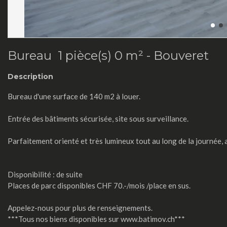
Bureau 1 pièce(s) 0 m² -
Bouveret
Description
Bureau d'une surface de 140 m2 à louer.
Entrée des bâtiments sécurisée, site sous surveillance.
Parfaitement orienté et très lumineux tout au long de la journée, 
Disponibilité : de suite
Places de parc disponibles CHF 70.-/mois /place en sus.
Appelez-nous pour plus de renseignements.
***Tous nos biens disponibles sur www.batimov.ch***