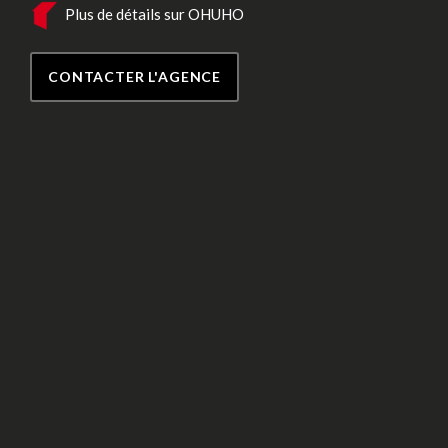
Plus de détails sur OHUHO
CONTACTER L'AGENCE