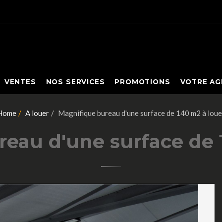
VENTES
NOS SERVICES
PROMOTIONS
VOTRE AG
Home
A louer
Magnifique bureau d'une surface de 140 m2 à loue
eau d'une surface de 