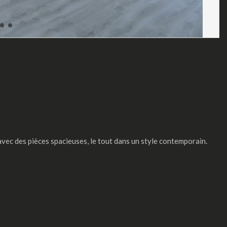
avec des pièces spacieuses, le tout dans un style contemporain.