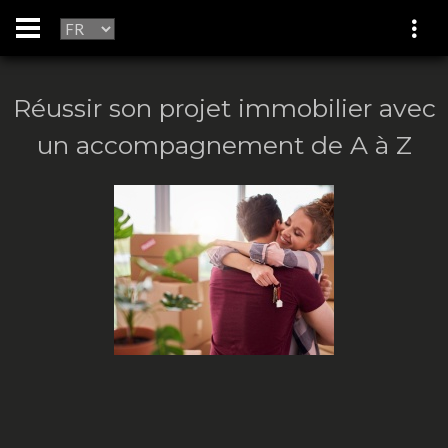
Réussir son projet immobilier avec
un accompagnement de A à Z