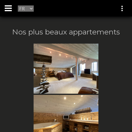
Nos plus beaux appartements