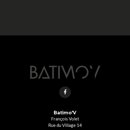
Batimo'V
François Volet
Rue du Village 14