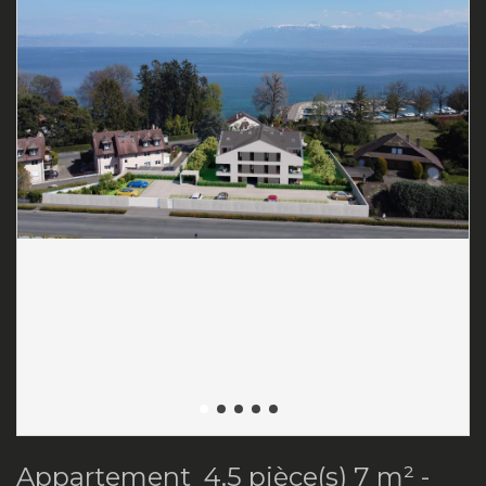
Appartement 4.5 pièce(s) 7 m² -