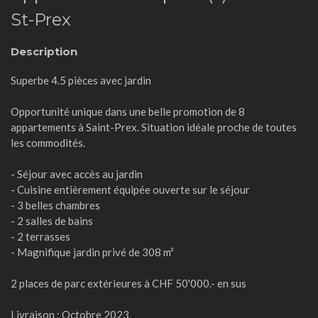
St-Prex
Description
Superbe 4.5 pièces avec jardin
Opportunité unique dans une belle promotion de 8
appartements à Saint-Prex. Situation idéale proche de toutes
les commodités.
- Séjour avec accès au jardin
- Cuisine entièrement équipée ouverte sur le séjour
- 3 belles chambres
- 2 salles de bains
- 2 terrasses
- Magnifique jardin privé de 308 m²
2 places de parc extérieures à CHF 50'000.- en sus
Livraison : Octobre 2023