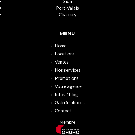
Sion
Port-Valais
Charmey
MENU
Home
Locations
Ventes
Nos services
Promotions
Votre agence
Infos / blog
Galerie photos
Contact
Membre