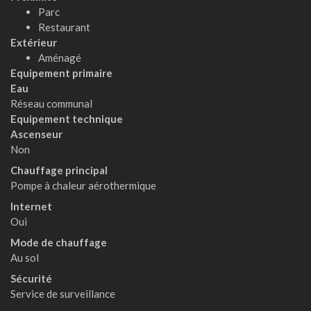
Parc
Restaurant
Extérieur
Aménagé
Equipement primaire
Eau
Réseau communal
Equipement technique
Ascenseur
Non
Chauffage principal
Pompe à chaleur aérothermique
Internet
Oui
Mode de chauffage
Au sol
Sécurité
Service de surveillance