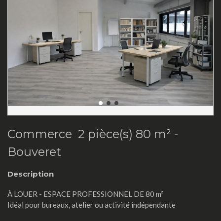
Commerce 2 pièce(s) 80 m² -
Bouveret
Description
À LOUER - ESPACE PROFESSIONNEL DE 80 m²
Idéal pour bureaux, atelier ou activité indépendante