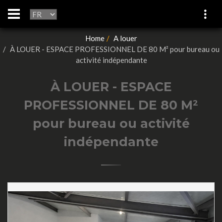
Home
A louer
À LOUER - ESPACE PROFESSIONNEL DE 80 M² pour bureau ou
activité indépendante
À LOUER - ESPACE
PROFESSIONNEL DE 80 M²
pour bureau ou activité
indépendante