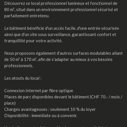
Découvrez ce local professionnel lumineux et fonctionnel de
80 m², situé dans un environnement professionnel sécurisé et
parfaitement entretenu.
Le bâtiment bénéficie d'un accès facile, d'une entrée sécurisée
ainsi que d'un site sous surveillance, garantissant confort et
tranquillité pour votre activité.
Nous proposons également d'autres surfaces modulables allant
de 50 m² à 170 m², afin de s'adapter au mieux à vos besoins
professionnels.
Les atouts du local :
Connexion Internet par fibre optique
Places de parc disponibles devant le bâtiment (CHF 70.- / mois /
place)
Charges avantageuses : seulement 10 % du loyer
Disponibilité : immédiate ou à convenir.