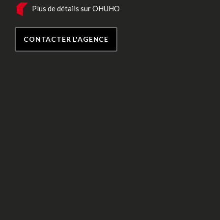
Plus de détails sur OHUHO
CONTACTER L'AGENCE