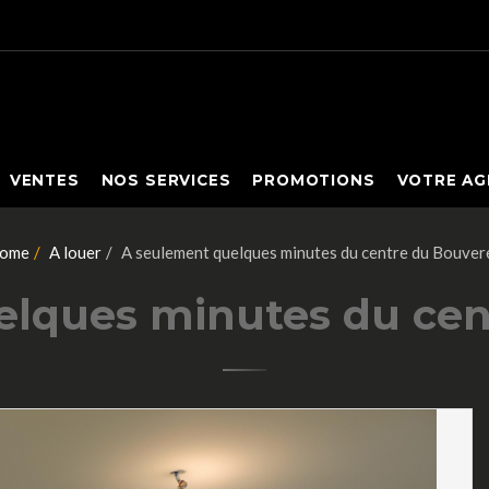
VENTES
NOS SERVICES
PROMOTIONS
VOTRE AG
ome
A louer
A seulement quelques minutes du centre du Bouvere
lques minutes du cen