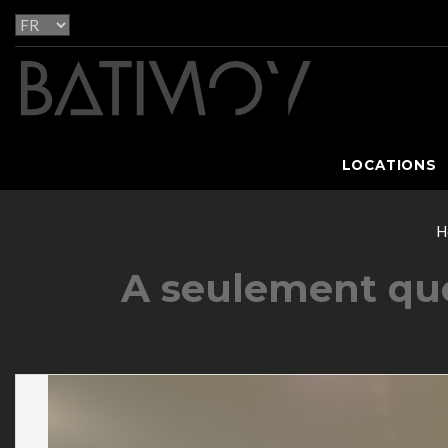
LOCATIONS
H
A seulement que