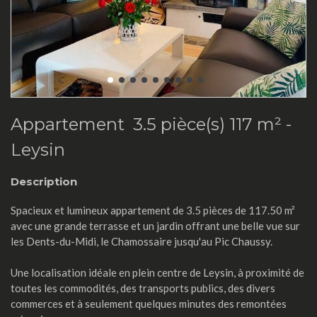
Appartement 3.5 pièce(s) 117 m² -
Leysin
Description
Spacieux et lumineux appartement de 3.5 pièces de 117.50 m²
avec une grande terrasse et un jardin offrant une belle vue sur
les Dents-du-Midi, le Chamossaire jusqu'au Pic Chaussy.
Une localisation idéale en plein centre de Leysin, à proximité de
toutes les commodités, des transports publics, des divers
commerces et à seulement quelques minutes des remontées