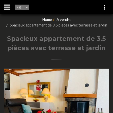
Home
A vendre
Spacieux appartement de 3.5 pièces avec terrasse et jardin
Spacieux appartement de 3.5
pièces avec terrasse et jardin