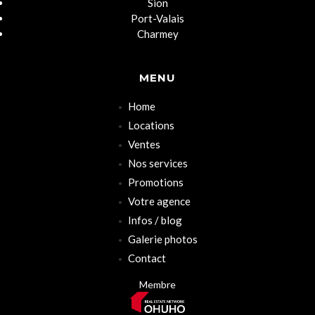
Sion
Port-Valais
Charmey
MENU
Home
Locations
Ventes
Nos services
Promotions
Votre agence
Infos / blog
Galerie photos
Contact
Membre