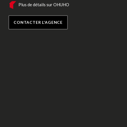
Plus de détails sur OHUHO
CONTACTER L'AGENCE