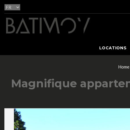
LOCATIONS
Home
Magnifique appartem