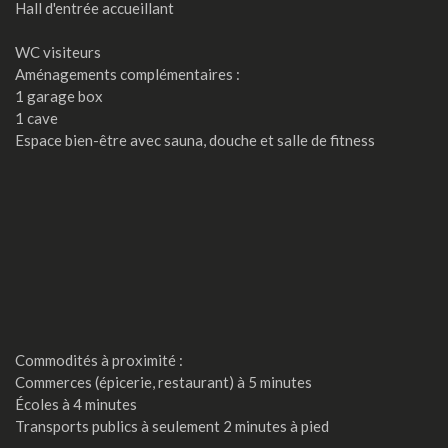
Hall d'entrée accueillant
WC visiteurs
Aménagements complémentaires :
1 garage box
1 cave
Espace bien-être avec sauna, douche et salle de fitness
Commodités à proximité :
Commerces (épicerie, restaurant) à 5 minutes
Écoles à 4 minutes
Transports publics à seulement 2 minutes à pied