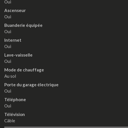
Oui
Ascenseur
Oui
Buanderie équipée
Oui
Internet
Oui
Lave-vaisselle
Oui
Mode de chauffage
Au sol
Porte du garage électrique
Oui
Téléphone
Oui
Télévision
Câble