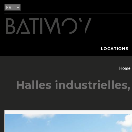
LOCATIONS
Home
Halles industrielle