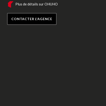
Plus de détails sur OHUHO
CONTACTER L'AGENCE