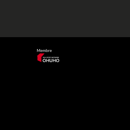
Membre